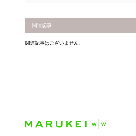
関連記事
関連記事はございません。