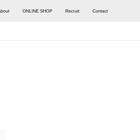
About
ONLINE SHOP
Recruit
Contact