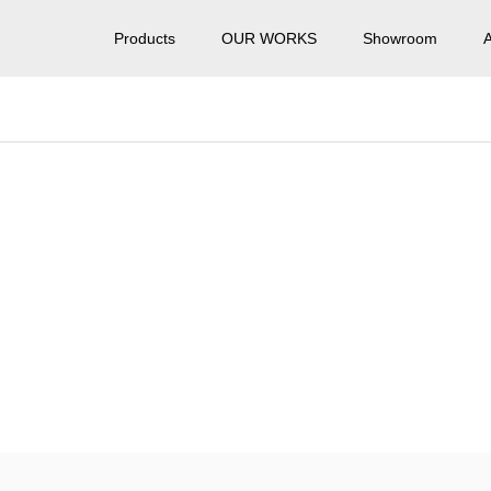
Products
OUR WORKS
Showroom