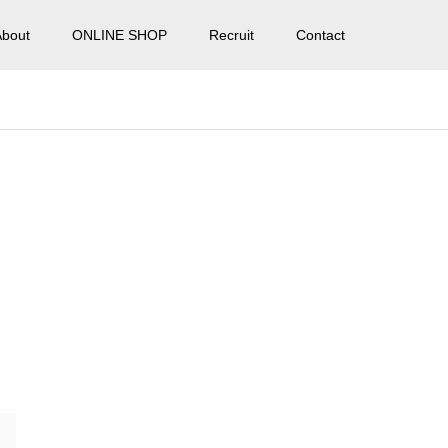
About
ONLINE SHOP
Recruit
Contact