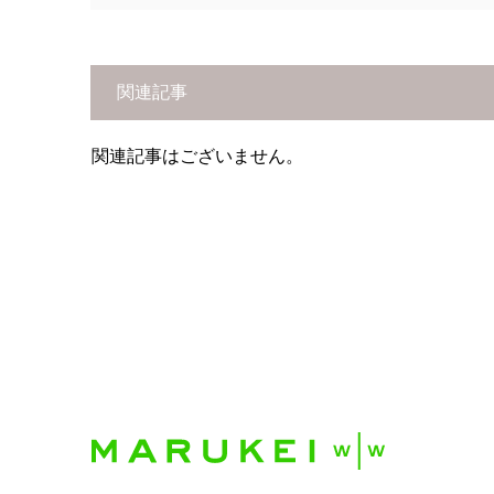
関連記事
関連記事はございません。