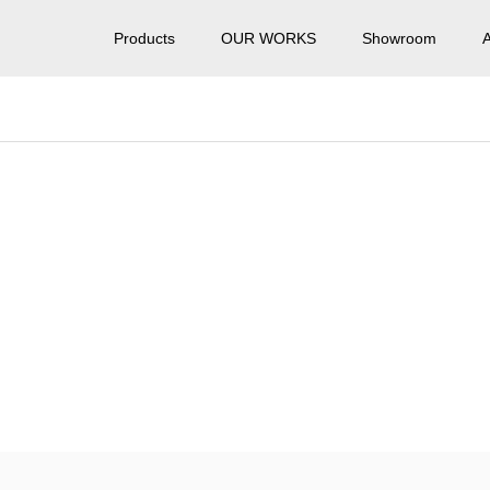
Products
OUR WORKS
Showroom