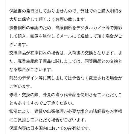
保証書の発行はしておりませんので、弊社でのご購入明細を
大切に保管して頂くようお願い致します。
損傷個所の確認のため、当該個所をデジタルカメラ等で撮影
して頂き、画像を添付してメールにて送信して頂く場合がご
ざいます。
交換商品が在庫切れの場合は、入荷後の交換となります。ま
た、廃番生産終了商品に関しましては、同等商品との交換と
なる場合がございます。
商品のデザイン等に関しましては予告なく変更される場合が
ございます。
修理・交換の際、外見の違う代替品を使用させていただくこ
ともありますのでご了承ください。
状況により、運賃や出張修理が必要な場合の諸経費をお客様
にご負担していただく場合がございます。
保証内容は日本国内においてのみ有効です。