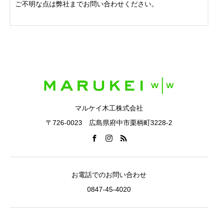
ご不明な点は弊社までお問い合わせください。
マルケイ木工株式会社
〒726-0023 広島県府中市栗柄町3228-2
お電話でのお問い合わせ
0847-45-4020