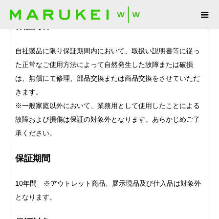
保証内容
自社製品に限り保証期間内において、取扱い説明書等に従っ
た正常なご使用方法によって自然発生した故障または破損
は、無償にて修理、部品交換または商品交換をさせていただ
きます。
※一般家庭以外において、業務用として使用したことによる
故障および損傷は保証の対象外となります。あらかじめご了
承ください。
保証期間
10年間 ※アウトレット商品、展示現品及び仕入品は対象外
となります。