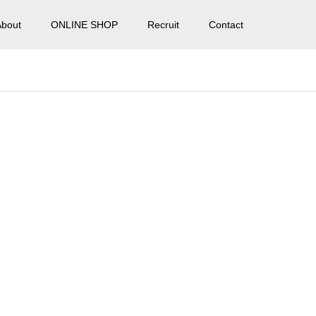
About
ONLINE SHOP
Recruit
Contact