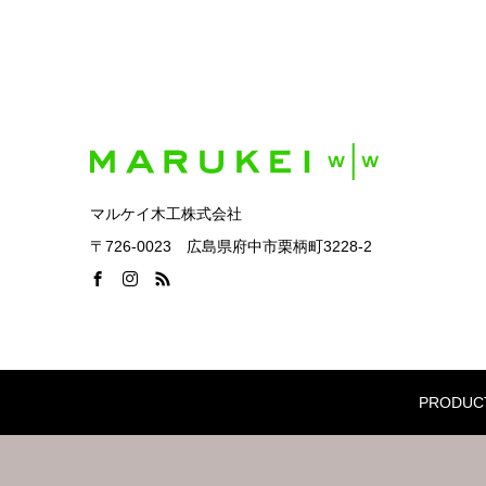
マルケイ木工株式会社
〒726-0023 広島県府中市栗柄町3228-2
PRODUC