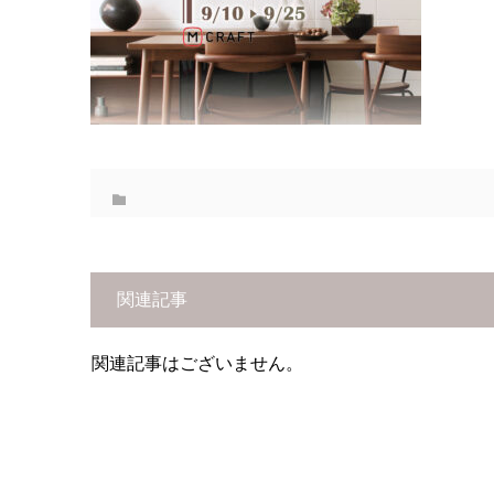
関連記事
関連記事はございません。