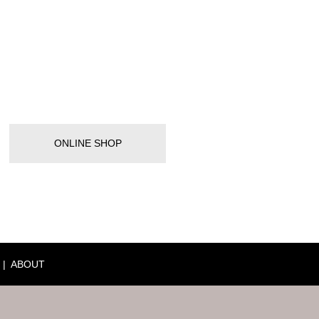
ONLINE SHOP
ABOUT