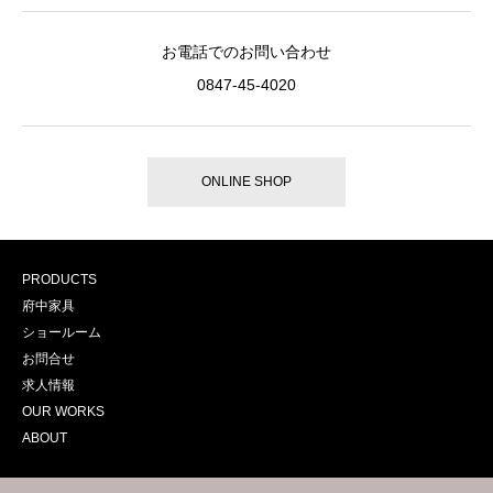
お電話でのお問い合わせ
0847-45-4020
ONLINE SHOP
PRODUCTS
府中家具
ショールーム
お問合せ
求人情報
OUR WORKS
ABOUT