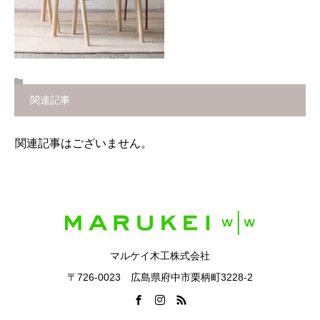
関連記事
関連記事はございません。
マルケイ木工株式会社
〒726-0023 広島県府中市栗柄町3228-2