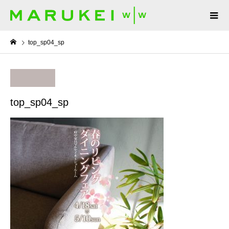
top_sp04_sp
top_sp04_sp