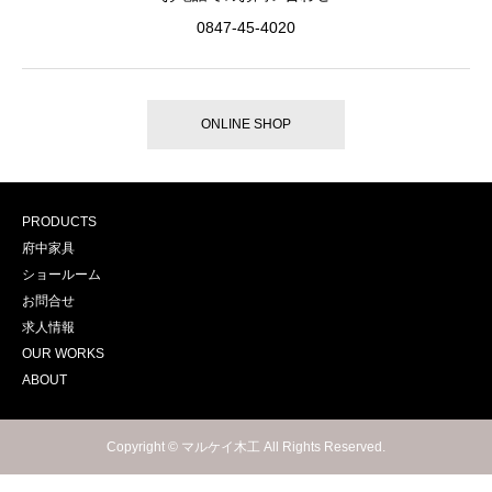
0847-45-4020
ONLINE SHOP
PRODUCTS
府中家具
ショールーム
お問合せ
求人情報
OUR WORKS
ABOUT
Copyright © マルケイ木工 All Rights Reserved.