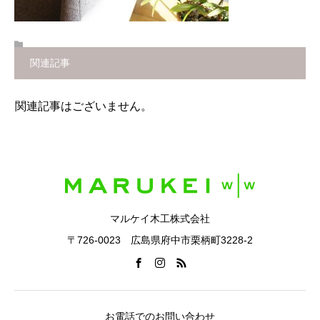
関連記事
関連記事はございません。
マルケイ木工株式会社
〒726-0023 広島県府中市栗柄町3228-2
お電話でのお問い合わせ