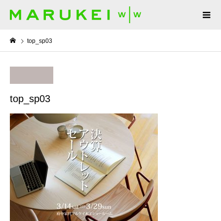
top_sp03
top_sp03