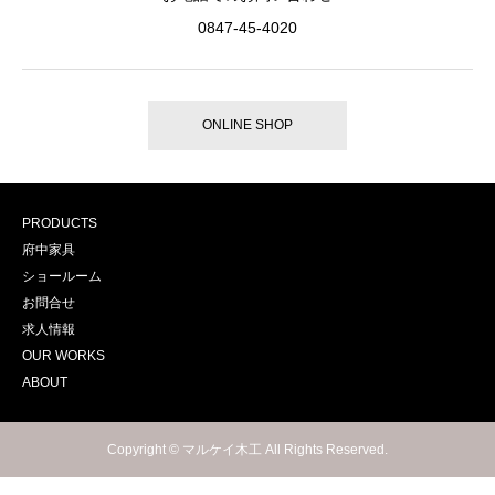
0847-45-4020
ONLINE SHOP
PRODUCTS
府中家具
ショールーム
お問合せ
求人情報
OUR WORKS
ABOUT
Copyright © マルケイ木工 All Rights Reserved.