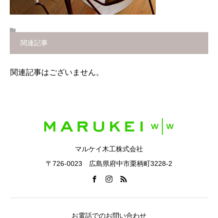
関連記事
関連記事はございません。
マルケイ木工株式会社
〒726-0023 広島県府中市栗柄町3228-2
お電話でのお問い合わせ