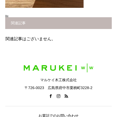
関連記事
関連記事はございません。
マルケイ木工株式会社
〒726-0023 広島県府中市栗柄町3228-2
お電話でのお問い合わせ