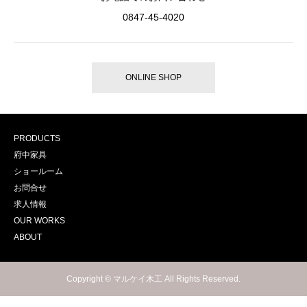
0847-45-4020
ONLINE SHOP
PRODUCTS
府中家具
ショールーム
お問合せ
求人情報
OUR WORKS
ABOUT
Copyright © マルケイ木工 All Rights Reserved.