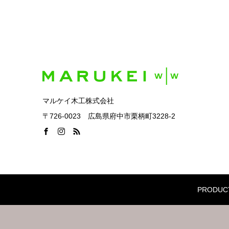
マルケイ木工株式会社
〒726-0023 広島県府中市栗柄町3228-2
PRODUC