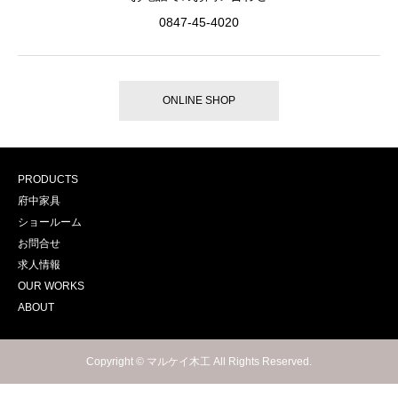
0847-45-4020
ONLINE SHOP
PRODUCTS
府中家具
ショールーム
お問合せ
求人情報
OUR WORKS
ABOUT
Copyright © マルケイ木工 All Rights Reserved.