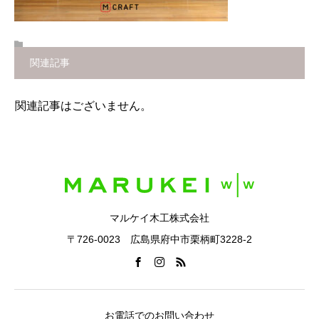
関連記事
関連記事はございません。
マルケイ木工株式会社
〒726-0023 広島県府中市栗柄町3228-2
お電話でのお問い合わせ