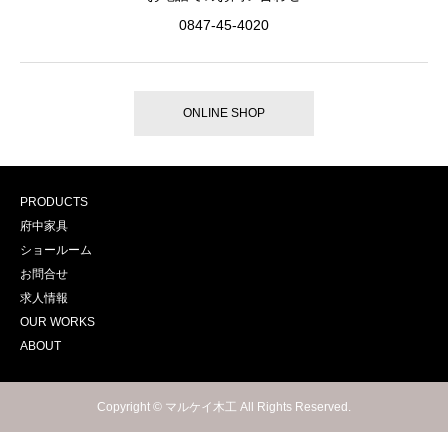
0847-45-4020
ONLINE SHOP
PRODUCTS
府中家具
ショールーム
お問合せ
求人情報
OUR WORKS
ABOUT
Copyright © マルケイ木工 All Rights Reserved.