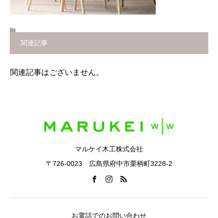
関連記事
関連記事はございません。
マルケイ木工株式会社
〒726-0023 広島県府中市栗柄町3228-2
お電話でのお問い合わせ