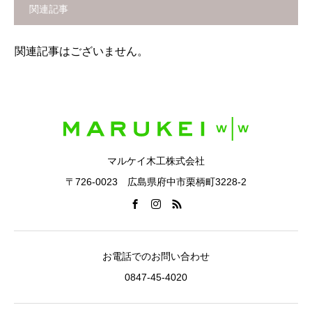
関連記事
関連記事はございません。
マルケイ木工株式会社
〒726-0023 広島県府中市栗柄町3228-2
お電話でのお問い合わせ
0847-45-4020