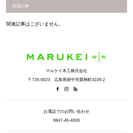
関連記事
関連記事はございません。
マルケイ木工株式会社
〒726-0023 広島県府中市栗柄町3228-2
お電話でのお問い合わせ
0847-45-4020