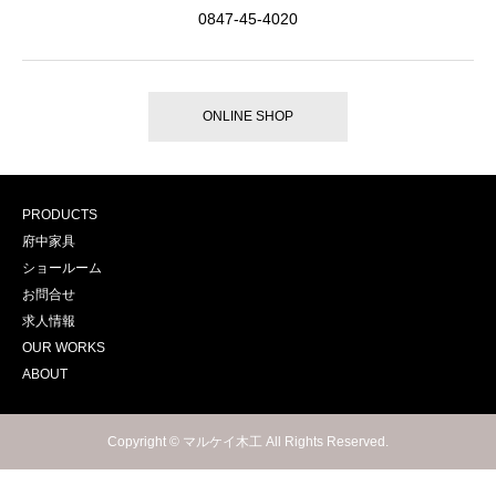
0847-45-4020
ONLINE SHOP
PRODUCTS
府中家具
ショールーム
お問合せ
求人情報
OUR WORKS
ABOUT
Copyright © マルケイ木工 All Rights Reserved.