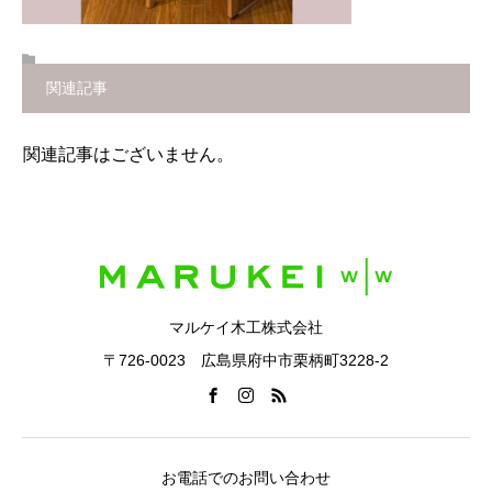
関連記事
関連記事はございません。
マルケイ木工株式会社
〒726-0023 広島県府中市栗柄町3228-2
お電話でのお問い合わせ