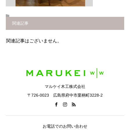
関連記事
関連記事はございません。
マルケイ木工株式会社
〒726-0023 広島県府中市栗柄町3228-2
お電話でのお問い合わせ