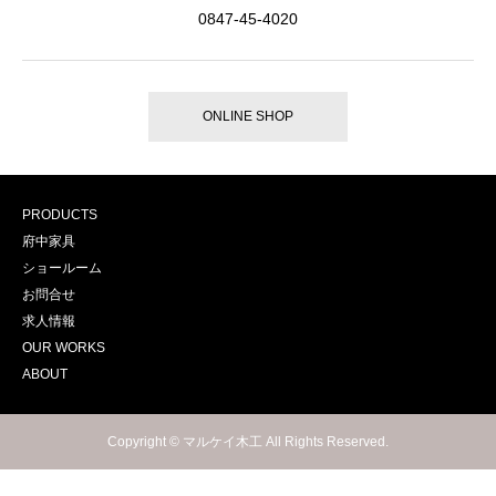
0847-45-4020
ONLINE SHOP
PRODUCTS
府中家具
ショールーム
お問合せ
求人情報
OUR WORKS
ABOUT
Copyright © マルケイ木工 All Rights Reserved.