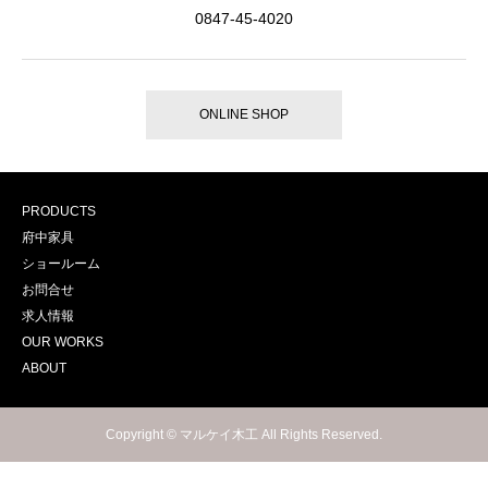
0847-45-4020
ONLINE SHOP
PRODUCTS
府中家具
ショールーム
お問合せ
求人情報
OUR WORKS
ABOUT
Copyright © マルケイ木工 All Rights Reserved.