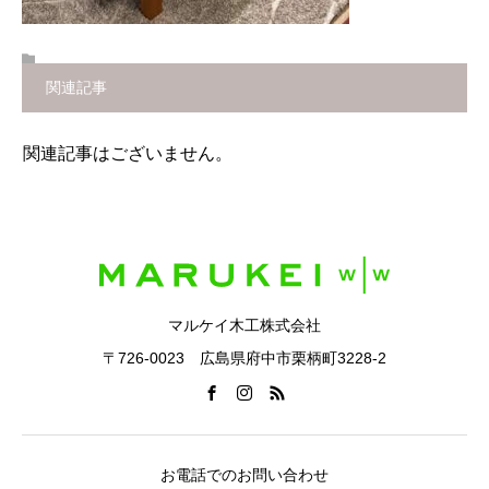
関連記事
関連記事はございません。
マルケイ木工株式会社
〒726-0023 広島県府中市栗柄町3228-2
お電話でのお問い合わせ