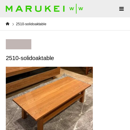
2510-solidoaktable
2510-solidoaktable