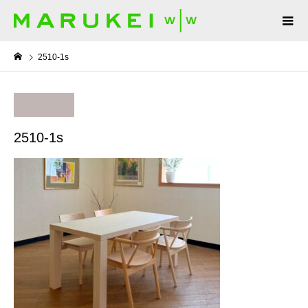
2510-1s
2510-1s