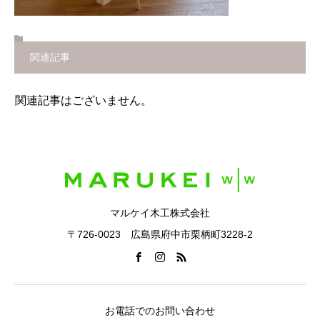
関連記事
関連記事はございません。
マルケイ木工株式会社
〒726-0023 広島県府中市栗柄町3228-2
お電話でのお問い合わせ