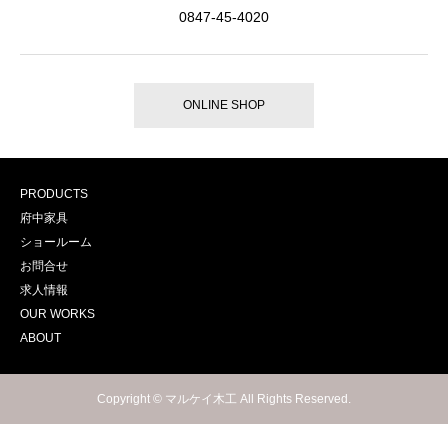
0847-45-4020
ONLINE SHOP
PRODUCTS
府中家具
ショールーム
お問合せ
求人情報
OUR WORKS
ABOUT
Copyright © マルケイ木工 All Rights Reserved.