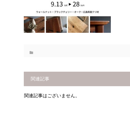
関連記事
関連記事はございません。