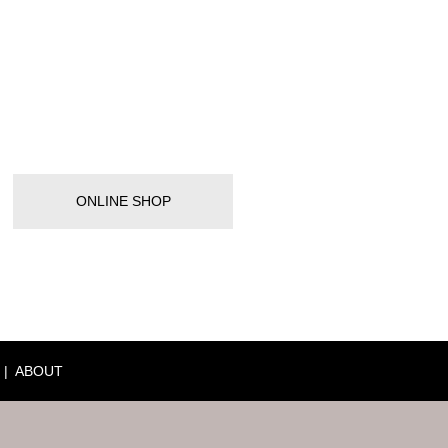
ONLINE SHOP
ABOUT