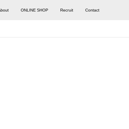
About
ONLINE SHOP
Recruit
Contact