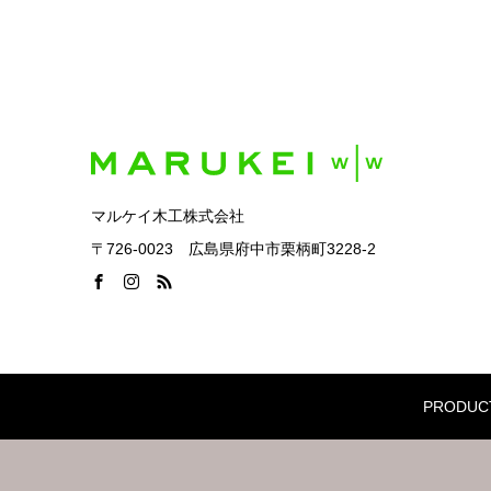
マルケイ木工株式会社
〒726-0023 広島県府中市栗柄町3228-2
PRODUC