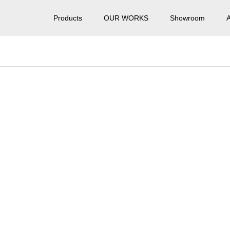
Products
OUR WORKS
Showroom