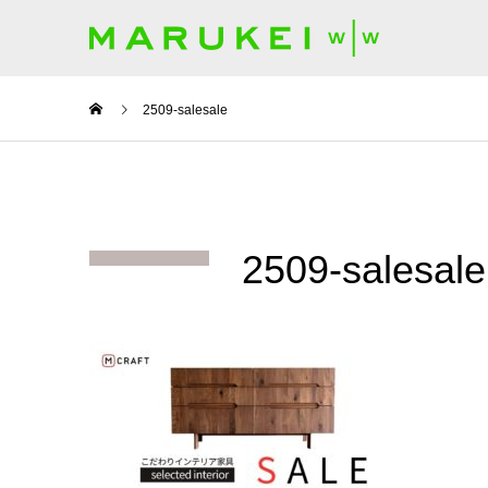
2509-salesale
2509-salesale