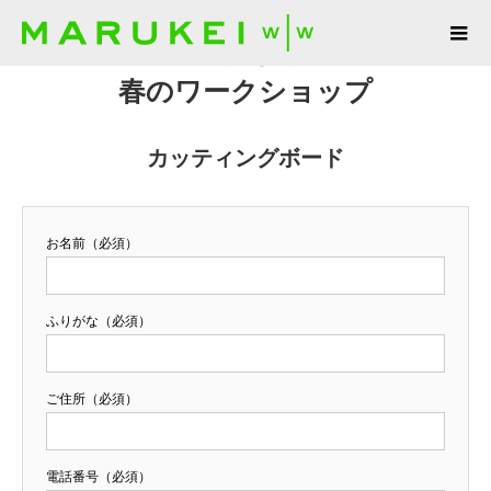
マルケイ木工
春のワークショップ
カッティングボード
お名前（必須）
ふりがな（必須）
ご住所（必須）
電話番号（必須）