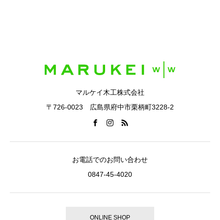
マルケイ木工株式会社
〒726-0023 広島県府中市栗柄町3228-2
お電話でのお問い合わせ
0847-45-4020
ONLINE SHOP