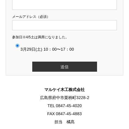
メールアドレス（必須）
参加日※4/5土は満席になりました。
3月29日(土) 10：00〜17：00
マルケイ木工株式会社
広島県府中市栗柄町3228-2
TEL 0847-45-4020
FAX 0847-45-4883
担当 橘髙