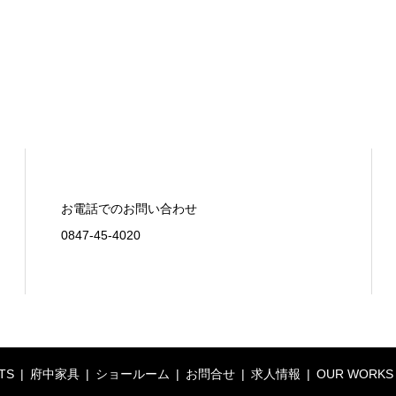
お電話でのお問い合わせ
0847-45-4020
TS
府中家具
ショールーム
お問合せ
求人情報
OUR WORKS