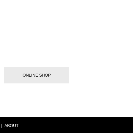
ONLINE SHOP
ABOUT