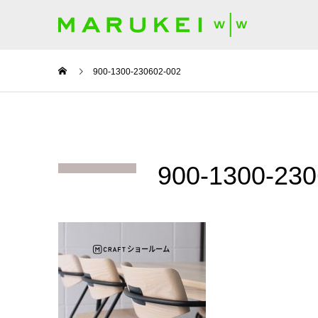
900-1300-230602-002
900-1300-230