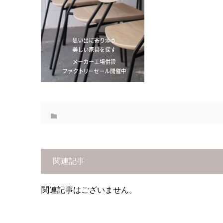
関連記事
関連記事はございません。