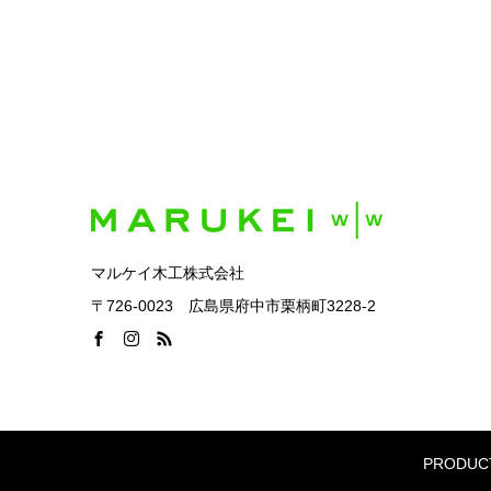
マルケイ木工株式会社
〒726-0023 広島県府中市栗柄町3228-2
PRODUC