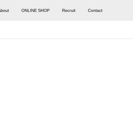
About
ONLINE SHOP
Recruit
Contact