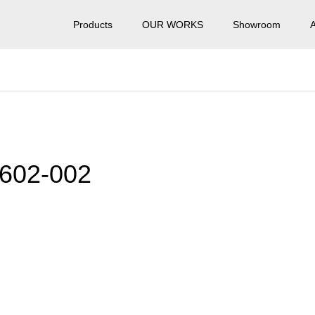
Products
OUR WORKS
Showroom
602-002