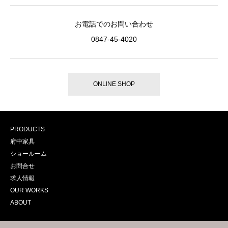
お電話でのお問い合わせ
0847-45-4020
ONLINE SHOP
PRODUCTS
府中家具
ショールーム
お問合せ
求人情報
OUR WORKS
ABOUT