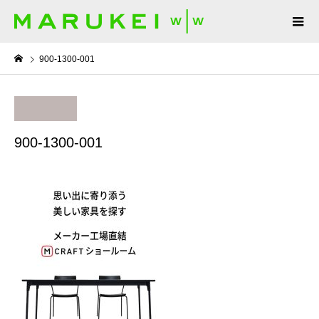
900-1300-001
900-1300-001