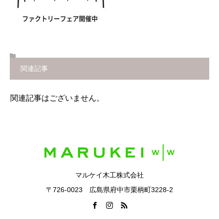
関連記事
関連記事はございません。
マルケイ木工株式会社
〒726-0023 広島県府中市栗柄町3228-2