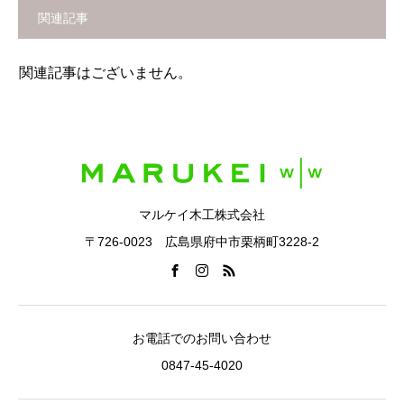
関連記事
関連記事はございません。
マルケイ木工株式会社
〒726-0023 広島県府中市栗柄町3228-2
お電話でのお問い合わせ
0847-45-4020