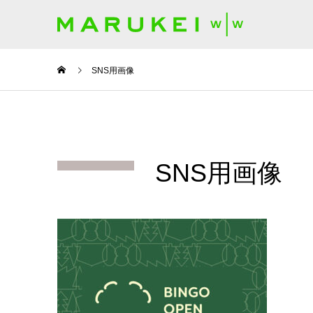
SNS用画像
SNS用画像