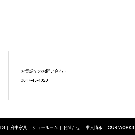
お電話でのお問い合わせ
0847-45-4020
TS
府中家具
ショールーム
お問合せ
求人情報
OUR WORKS