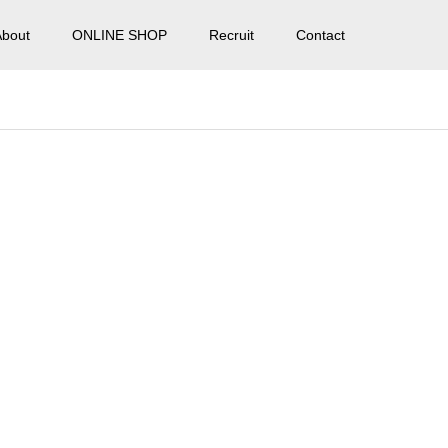
About
ONLINE SHOP
Recruit
Contact