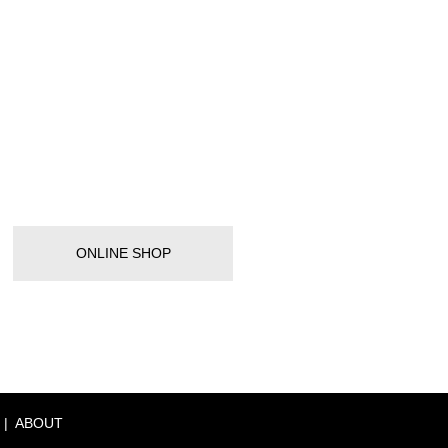
ONLINE SHOP
ABOUT