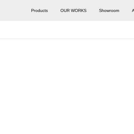
Products
OUR WORKS
Showroom