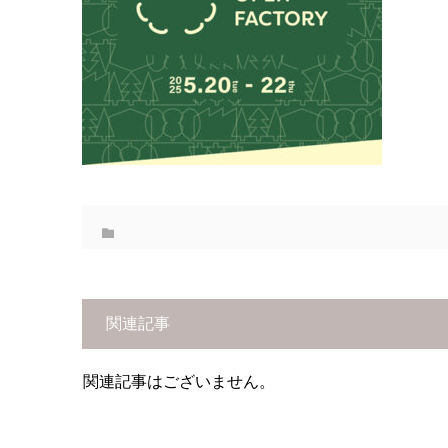
関連記事
関連記事はございません。