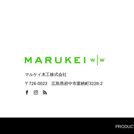
マルケイ木工株式会社
〒726-0023 広島県府中市栗柄町3228-2
PRODUC