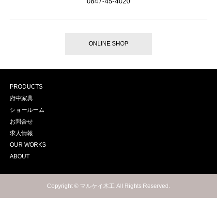
0847-45-4020
ONLINE SHOP
PRODUCTS
府中家具
ショールーム
お問合せ
求人情報
OUR WORKS
ABOUT
Copyright © マルケイ木工 All Rights Reserved.