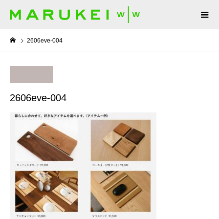
2606eve-004
2606eve-004