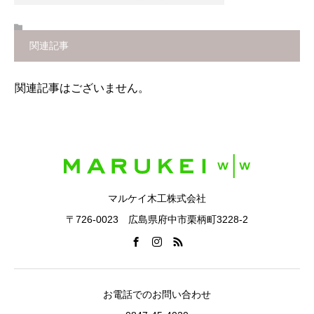
関連記事
関連記事はございません。
マルケイ木工株式会社
〒726-0023 広島県府中市栗柄町3228-2
お電話でのお問い合わせ