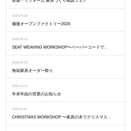
新築・リフォーム 家具づくり相談フェア
2026.04.20
備後オープンファクトリー2026
2026.02.10
SEAT WEAVING WORKSHOP〜ペーパーコードで...
2026.02.05
無垢家具オーダー祭り
2025.12.21
年末年始の営業のお知らせ
2025.11.01
CHRISTMAS WORKSHOP 〜家具の木でクリスマス...