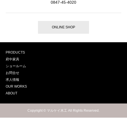
0847-45-4020
ONLINE SHOP
PRODUCTS
府中家具
ショールーム
お問合せ
求人情報
OUR WORKS
ABOUT
Copyright © マルケイ木工 All Rights Reserved.