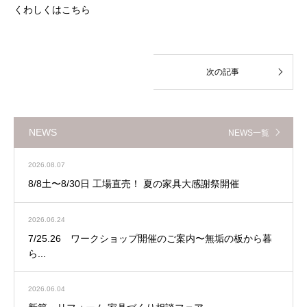
くわしくはこちら
NEWS
NEWS一覧
2026.08.07
8/8土〜8/30日 工場直売！ 夏の家具大感謝祭開催
2026.06.24
7/25.26 ワークショップ開催のご案内〜無垢の板から暮
ら...
2026.06.04