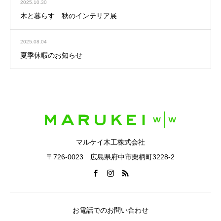
2025.10.30
木と暮らす 秋のインテリア展
2025.08.04
夏季休暇のお知らせ
マルケイ木工株式会社
〒726-0023 広島県府中市栗柄町3228-2
お電話でのお問い合わせ