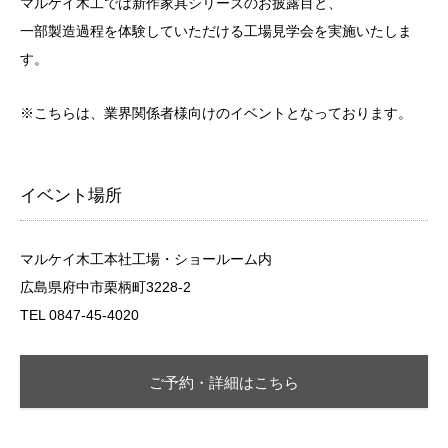
マルケイ木工では新作家具シリーズのお披露目と、
一部製造過程を体験していただける工場見学会を実施いたしま
す。
※こちらは、業界関係者様向けのイベントとなっております。
イベント場所
マルケイ木工本社工場・ショールーム内
広島県府中市栗柄町3228-2
TEL 0847-45-4020
ご予約・詳細はこちら