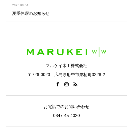
2025.08.04
夏季休暇のお知らせ
マルケイ木工株式会社
〒726-0023 広島県府中市栗柄町3228-2
お電話でのお問い合わせ
0847-45-4020