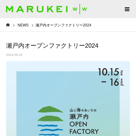
NEWS
瀬戸内オープンファクトリー2024
瀬戸内オープンファクトリー2024
2024.09.20