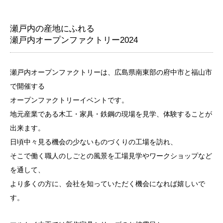
瀬戸内の産地にふれる
瀬戸内オープンファクトリー2024
瀬戸内オープンファクトリーは、広島県南東部の府中市と福山市
で開催する
オープンファクトリーイベントです。
地元産業である木工・家具・鉄鋼の現場を見学、体験することが
出来ます。
日頃中々見る機会の少ないものづくりの工場を訪れ、
そこで働く職人のしごとの風景を工場見学やワークショップなど
を通して、
より多くの方に、会社を知っていただく機会になれば嬉しいで
す。