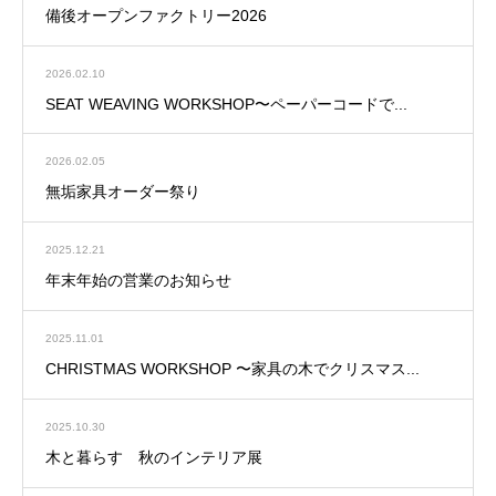
備後オープンファクトリー2026
2026.02.10
SEAT WEAVING WORKSHOP〜ペーパーコードで...
2026.02.05
無垢家具オーダー祭り
2025.12.21
年末年始の営業のお知らせ
2025.11.01
CHRISTMAS WORKSHOP 〜家具の木でクリスマス...
2025.10.30
木と暮らす 秋のインテリア展