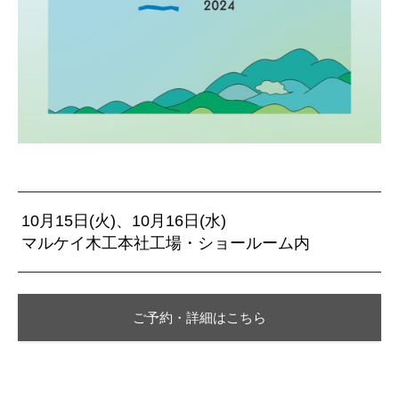
10月15日(火)、10月16日(水)
マルケイ木工本社工場・ショールーム内
ご予約・詳細はこちら