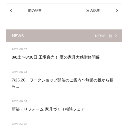
NEWS
NEWS一覧
2026.08.07
8/8土〜8/30日 工場直売！ 夏の家具大感謝祭開催
2026.06.24
7/25.26 ワークショップ開催のご案内〜無垢の板から暮
ら...
2026.06.04
新築・リフォーム 家具づくり相談フェア
2026.04.20