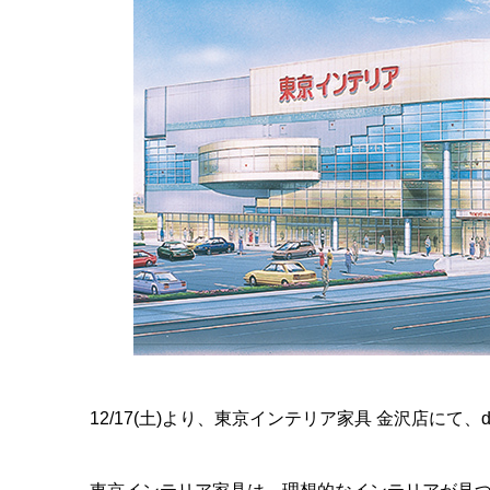
12/17(土)より、東京インテリア家具 金沢店にて