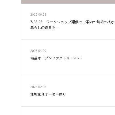
2026.06.24
7/25.26 ワークショップ開催のご案内〜無垢の板か
暮らしの道具を...
2026.04.20
備後オープンファクトリー2026
2026.02.05
無垢家具オーダー祭り