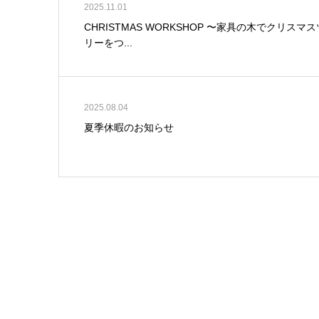
2025.11.01
CHRISTMAS WORKSHOP 〜家具の木でクリスマス
リーをつ...
2025.08.04
夏季休暇のお知らせ