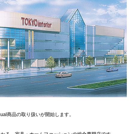
、dual商品の取り扱いが開始します。