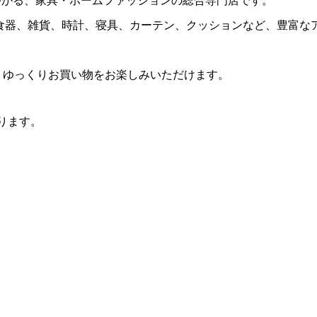
つかる、家具・ホームファッションの総合専門店です。
食器、雑貨、時計、寝具、カーテン、クッションなど、豊富な
し、ゆっくりお買い物をお楽しみいただけます。
おります。