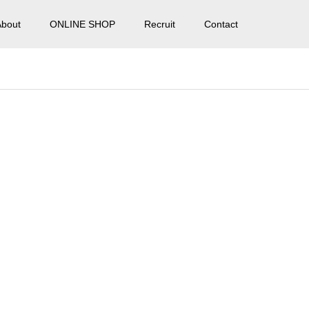
About
ONLINE SHOP
Recruit
Contact