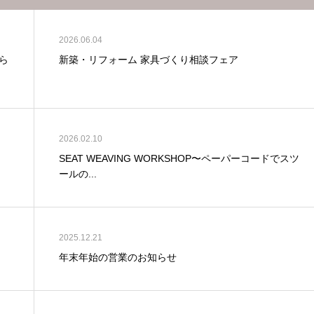
2026.06.04
ら
新築・リフォーム 家具づくり相談フェア
2026.02.10
SEAT WEAVING WORKSHOP〜ペーパーコードでスツ
ールの...
2025.12.21
年末年始の営業のお知らせ