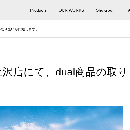
Products
OUR WORKS
Showroom
品の取り扱いが開始します。
沢店にて、dual商品の取り