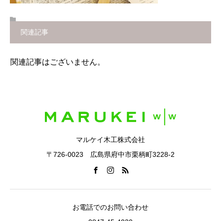
関連記事
関連記事はございません。
マルケイ木工株式会社
〒726-0023 広島県府中市栗柄町3228-2
お電話でのお問い合わせ