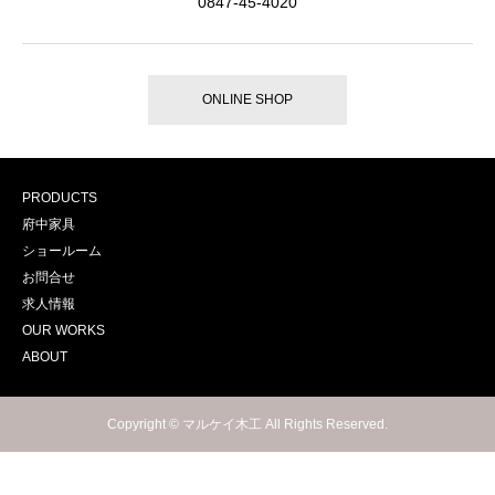
0847-45-4020
ONLINE SHOP
PRODUCTS
府中家具
ショールーム
お問合せ
求人情報
OUR WORKS
ABOUT
Copyright © マルケイ木工 All Rights Reserved.