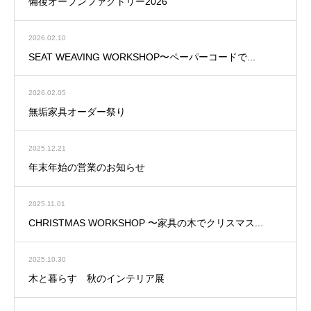
備後オープンファクトリー2026
2026.02.10
SEAT WEAVING WORKSHOP〜ペーパーコードで...
2026.02.05
無垢家具オーダー祭り
2025.12.21
年末年始の営業のお知らせ
2025.11.01
CHRISTMAS WORKSHOP 〜家具の木でクリスマス...
2025.10.30
木と暮らす 秋のインテリア展