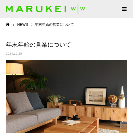
NEWS
年末年始の営業について
年末年始の営業について
2024.12.25