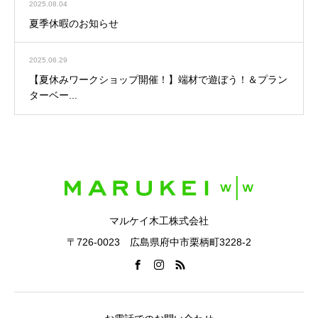
2025.08.04
夏季休暇のお知らせ
2025.06.29
【夏休みワークショップ開催！】端材で遊ぼう！＆プラン
ターベー...
マルケイ木工株式会社
〒726-0023 広島県府中市栗柄町3228-2