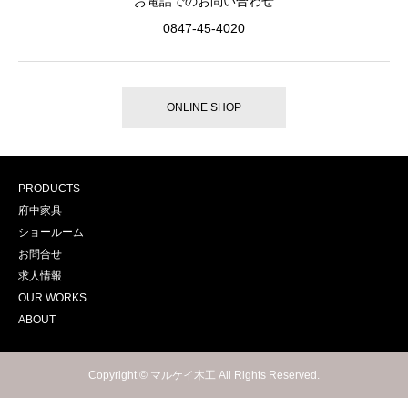
お電話でのお問い合わせ
0847-45-4020
ONLINE SHOP
PRODUCTS
府中家具
ショールーム
お問合せ
求人情報
OUR WORKS
ABOUT
Copyright © マルケイ木工 All Rights Reserved.