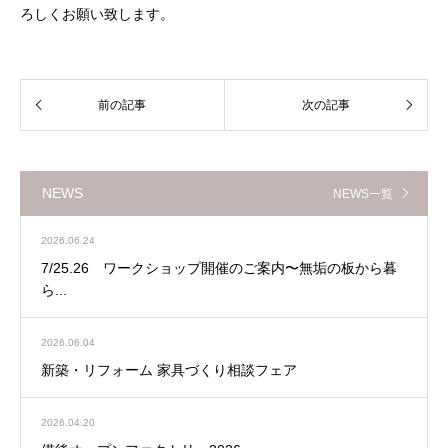
ろしくお願い致します。
NEWS
NEWS一覧
2026.06.24
7/25.26 ワークショップ開催のご案内〜無垢の板から暮
ら...
2026.06.04
新築・リフォーム 家具づくり相談フェア
2026.04.20