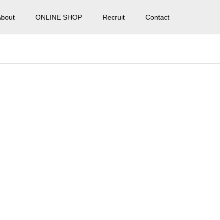
About
ONLINE SHOP
Recruit
Contact