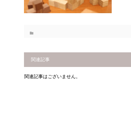
関連記事
関連記事はございません。