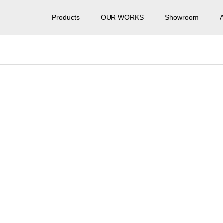
Products
OUR WORKS
Showroom