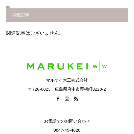
関連記事
関連記事はございません。
マルケイ木工株式会社
〒726-0023 広島県府中市栗柄町3228-2
お電話でのお問い合わせ
0847-45-4020