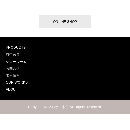
ONLINE SHOP
PRODUCTS
府中家具
ショールーム
お問合せ
求人情報
OUR WORKS
ABOUT
Copyright © マルケイ木工 All Rights Reserved.