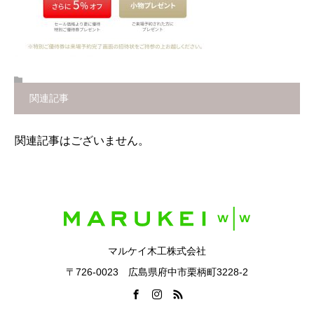
関連記事
関連記事はございません。
マルケイ木工株式会社
〒726-0023 広島県府中市栗柄町3228-2