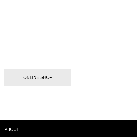
ONLINE SHOP
ABOUT