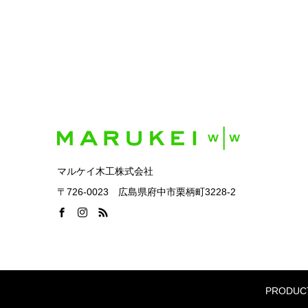
マルケイ木工株式会社
〒726-0023 広島県府中市栗柄町3228-2
PRODUC