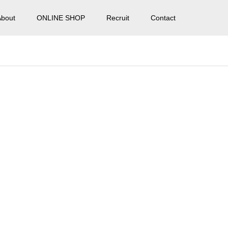
About
ONLINE SHOP
Recruit
Contact