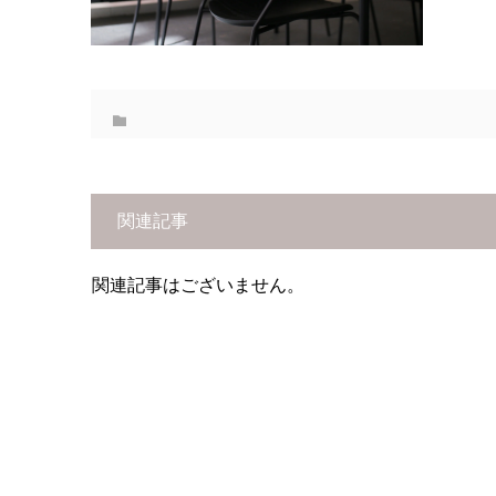
関連記事
関連記事はございません。