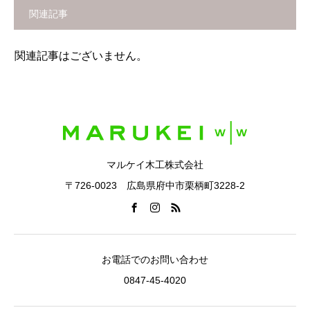
関連記事
関連記事はございません。
マルケイ木工株式会社
〒726-0023 広島県府中市栗柄町3228-2
お電話でのお問い合わせ
0847-45-4020