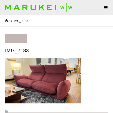
IMG_7183
IMG_7183