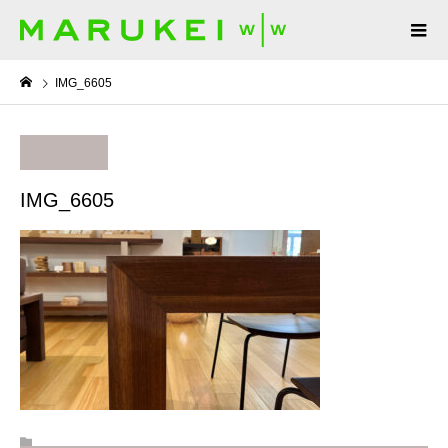
IMG_6605
IMG_6605