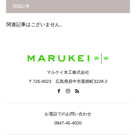
関連記事
関連記事はございません。
マルケイ木工株式会社
〒726-0023 広島県府中市栗柄町3228-2
お電話でのお問い合わせ
0847-45-4020