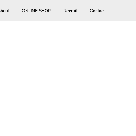
About
ONLINE SHOP
Recruit
Contact