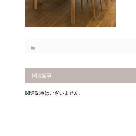
関連記事
関連記事はございません。