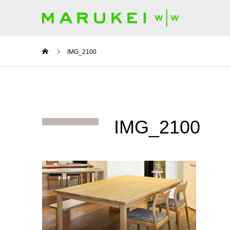
IMG_2100
IMG_2100