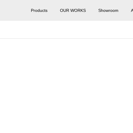
Products
OUR WORKS
Showroom