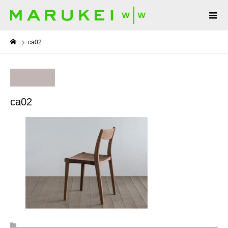
ca02
ca02