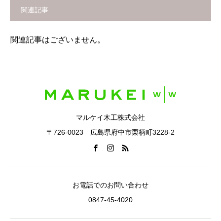
関連記事
関連記事はございません。
マルケイ木工株式会社
〒726-0023 広島県府中市栗柄町3228-2
お電話でのお問い合わせ
0847-45-4020