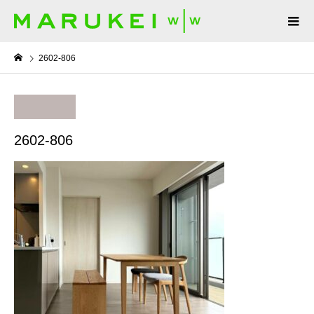
2602-806
2602-806