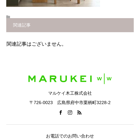
関連記事
関連記事はございません。
マルケイ木工株式会社
〒726-0023 広島県府中市栗柄町3228-2
お電話でのお問い合わせ