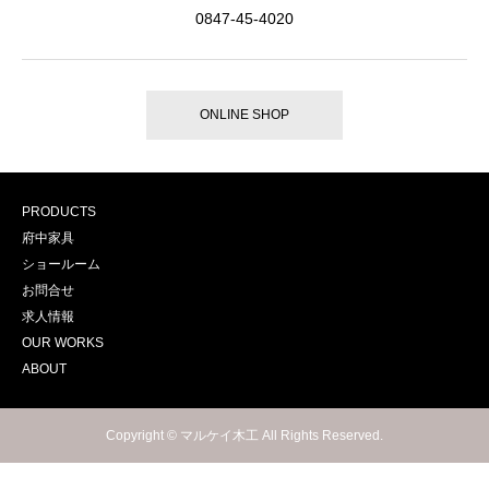
0847-45-4020
ONLINE SHOP
PRODUCTS
府中家具
ショールーム
お問合せ
求人情報
OUR WORKS
ABOUT
Copyright © マルケイ木工 All Rights Reserved.