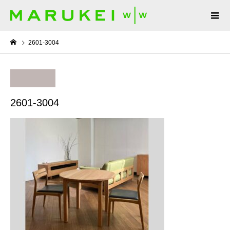
2601-3004
2601-3004