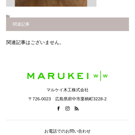
関連記事
関連記事はございません。
マルケイ木工株式会社
〒726-0023 広島県府中市栗柄町3228-2
お電話でのお問い合わせ