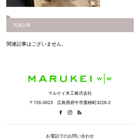
関連記事
関連記事はございません。
マルケイ木工株式会社
〒726-0023 広島県府中市栗柄町3228-2
お電話でのお問い合わせ