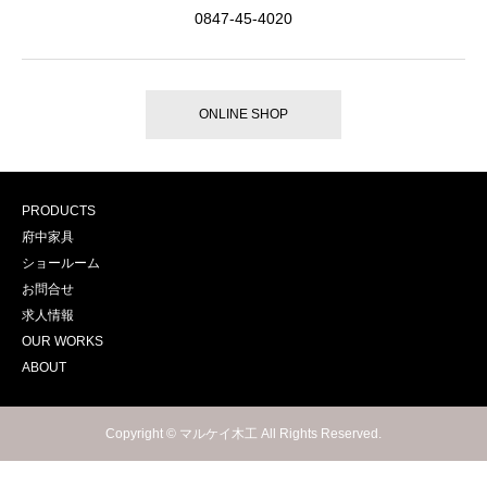
0847-45-4020
ONLINE SHOP
PRODUCTS
府中家具
ショールーム
お問合せ
求人情報
OUR WORKS
ABOUT
Copyright © マルケイ木工 All Rights Reserved.