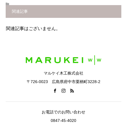
関連記事
関連記事はございません。
マルケイ木工株式会社
〒726-0023 広島県府中市栗柄町3228-2
お電話でのお問い合わせ
0847-45-4020