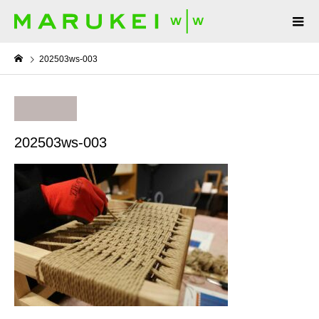
202503ws-003
202503ws-003