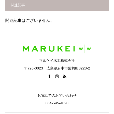
関連記事
関連記事はございません。
マルケイ木工株式会社
〒726-0023 広島県府中市栗柄町3228-2
お電話でのお問い合わせ
0847-45-4020