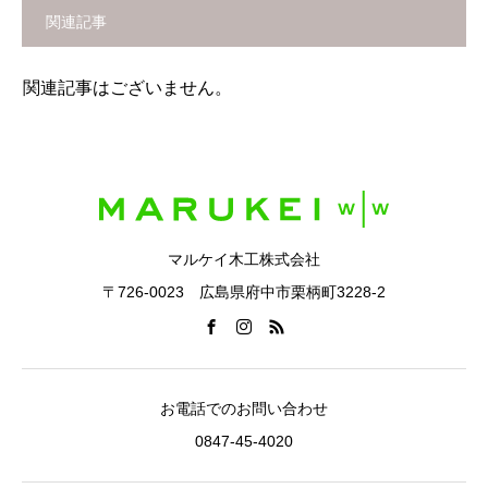
関連記事
関連記事はございません。
マルケイ木工株式会社
〒726-0023 広島県府中市栗柄町3228-2
お電話でのお問い合わせ
0847-45-4020