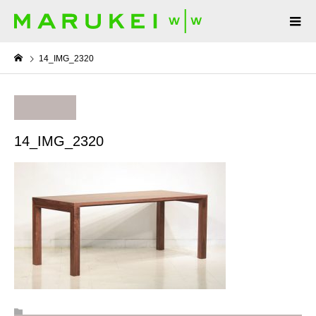
14_IMG_2320
14_IMG_2320