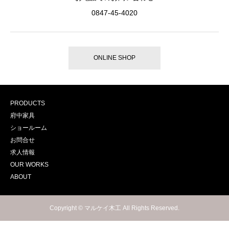
0847-45-4020
ONLINE SHOP
PRODUCTS
府中家具
ショールーム
お問合せ
求人情報
OUR WORKS
ABOUT
Copyright © マルケイ木工 All Rights Reserved.