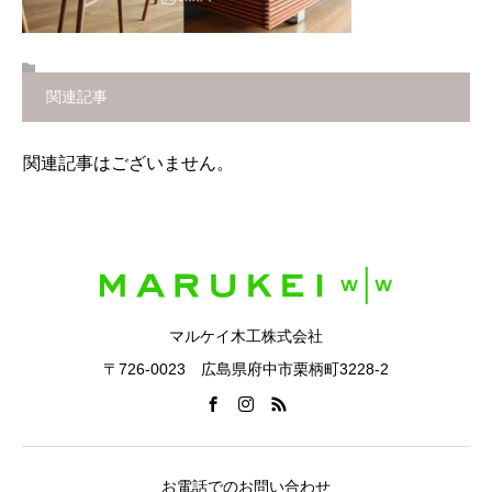
関連記事
関連記事はございません。
マルケイ木工株式会社
〒726-0023 広島県府中市栗柄町3228-2
お電話でのお問い合わせ