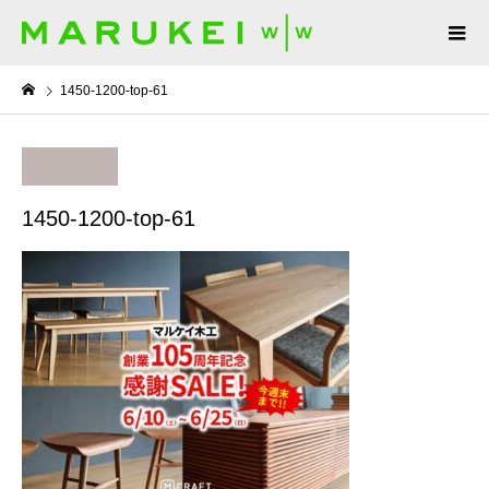
1450-1200-top-61
1450-1200-top-61