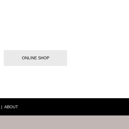
ONLINE SHOP
ABOUT