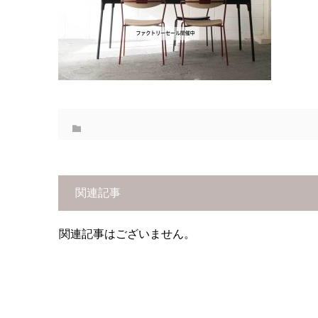
関連記事
関連記事はございません。