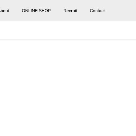
About
ONLINE SHOP
Recruit
Contact