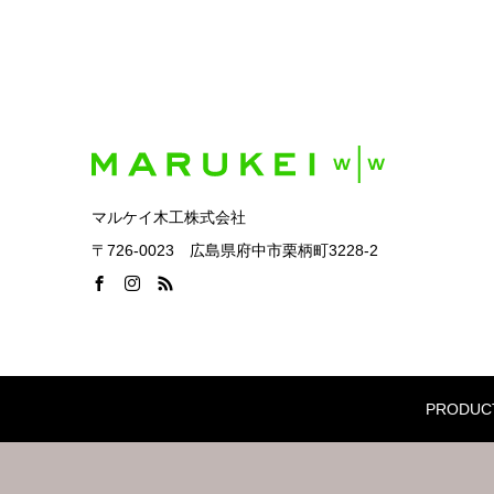
マルケイ木工株式会社
〒726-0023 広島県府中市栗柄町3228-2
PRODUC