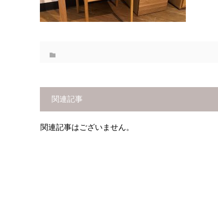
関連記事
関連記事はございません。