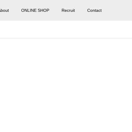
About
ONLINE SHOP
Recruit
Contact