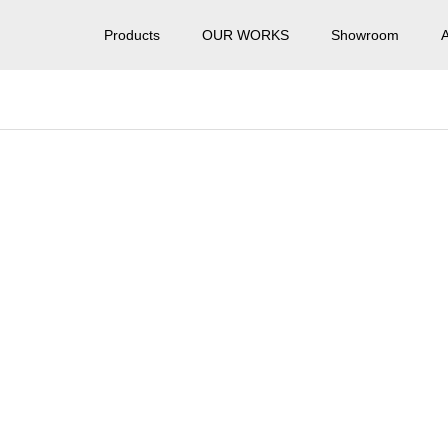
Products
OUR WORKS
Showroom