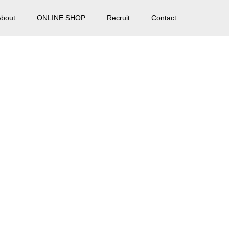
About
ONLINE SHOP
Recruit
Contact