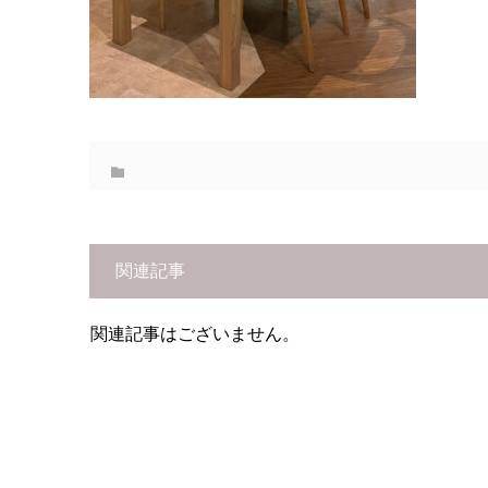
関連記事
関連記事はございません。