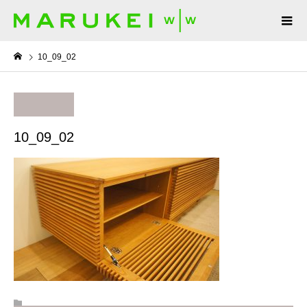
10_09_02
10_09_02