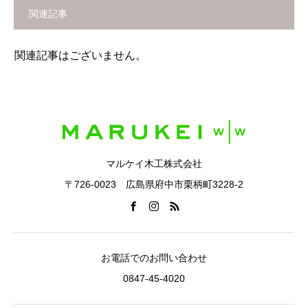
関連記事
関連記事はございません。
マルケイ木工株式会社
〒726-0023 広島県府中市栗柄町3228-2
お電話でのお問い合わせ
0847-45-4020