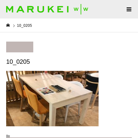
10_0205
10_0205