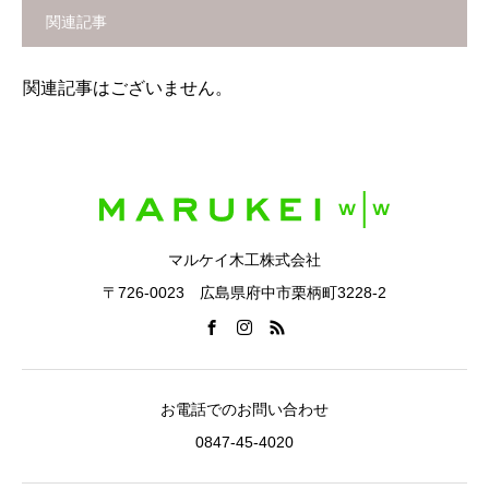
関連記事
関連記事はございません。
マルケイ木工株式会社
〒726-0023 広島県府中市栗柄町3228-2
お電話でのお問い合わせ
0847-45-4020